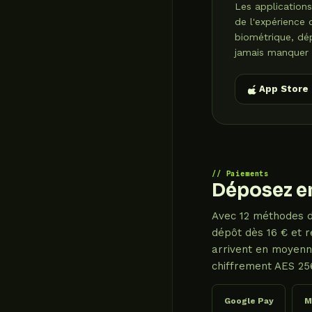
Les applications
de l'expérience 
biométrique, dé
jamais manquer l
App Store
Paiements
Déposez e
Avec 12 méthodes d
dépôt dès 16 € et r
arrivent en moyenn
chiffrement AES 25
Google Pay
M