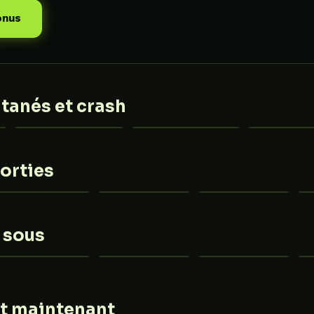
onus
tanés et crash
Gonzos Quest
Crown Of Egypt
Laser Fruit
orties
Montezuma
Money Train
Extra Wild
A
NEW
NEW
NEW
Da Vinci
 sous
Diamonds Dual
Kitty Glitter
Play
Gold Rush Rival
S
nt maintenant