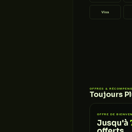
Visa
OFFRES & RÉCOMPEN
Toujours P
OFFRE DE BIENVE
Jusqu'à
offerts