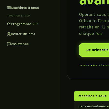
ava
Machines à sous
Opérant sous l
PROGRAMME VIP
Offshore Finan
Programme VIP
retraits en 1
chaque fois.
Inviter un ami
Assistance
Je m'inscris
21 663 AVIS VÉRI
Machines à sous
Jeux instantanés e