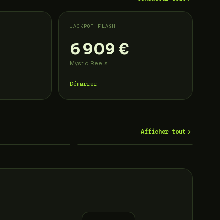
JACKPOT FLASH
6 909 €
Mystic Reels
Démarrer
orm
True Grit Redemption
Afficher tout
place(s) libre(s)
31 siège(s) libre(s)
LIVE