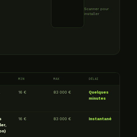
Scanner pour
installer
MIN
MAX
DÉLAI
,
16 €
83 000 €
Quelques
minutes
s
16 €
83 000 €
Instantané
ler,
on)