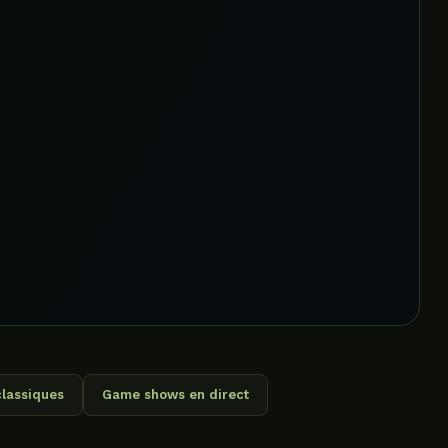
classiques
Game shows en direct