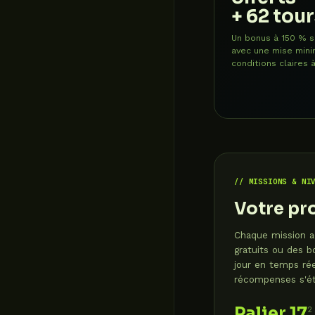
+ 62 tour
Un bonus à 150 % s
avec une mise mini
conditions claires 
MISSIONS & NI
Votre pr
Chaque mission a
gratuits ou des 
jour en temps rée
récompenses s'ét
Palier 17
2