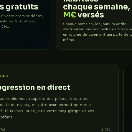
s gratuits
chaque semaine,
M€
versés
ur votre premier dépôt,
male de 16 € et des
Chaque semaine, les joueurs actifs
à 29x.
s'affrontent sur les meilleurs titres 
un volume de paiement qui parle de lu
même.
VEAUX
ogression en direct
ccomplie vous rapporte des pièces, des tours
boosts de niveau, et votre avancement se met à
l. Plus vous jouez, plus votre rang grimpe et vos
offent.
 760
3 784