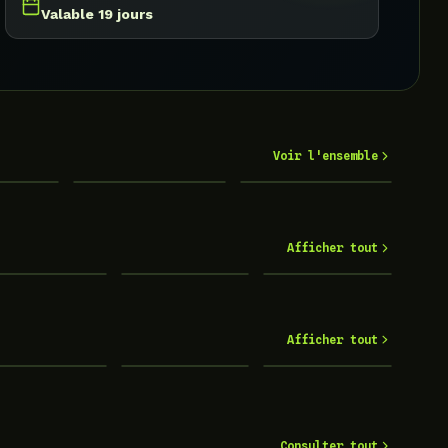
Valable 19 jours
Voir l'ensemble
40 Burning Hot
Reactoonz
Afficher tout
bracardabra
Pirots 3
Big Bamboo
NEW
NEW
NEW
Rise Of
Afficher tout
weet Bonanza
Olympus
Diamond Strike
Consulter tout