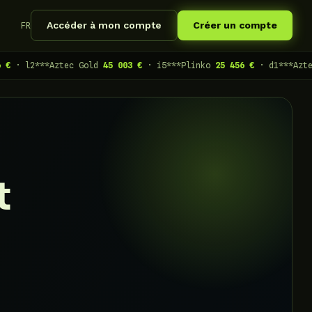
Accéder à mon compte
Créer un compte
FR
**
Aztec Gold
45 003 €
· i5***
Plinko
25 456 €
· d1***
Aztec Gold
t